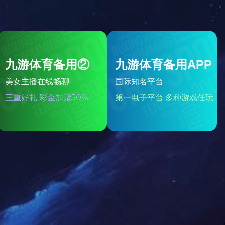
运营管理MOM系统，有效实现订单数据、设计工艺数据、质量
性。