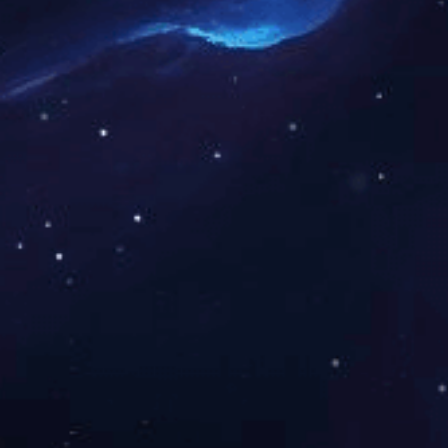
上一条：公司铝型材生产线智能管理平台正式运行