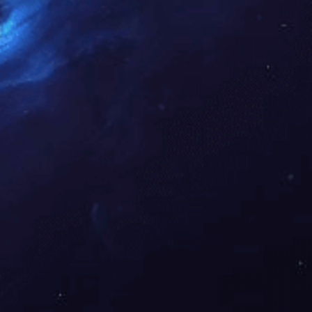
根据节点要求推进制造工作，管理人员在后台能够实时追踪检
至太重内部
MOM平台，形成“生产-检验-记录”的闭环管理，
可视化和信息共享。未来，公司将充分发挥“链主”企业的引领