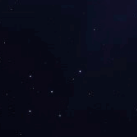
首页
关于我们
公司资讯
产品中
乐鱼在线注册_乐鱼（中国） 地址：山西省太原市小店区正阳街8
晋ICP备2023014862 晋公网安备 14010902000286号