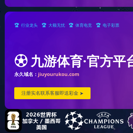
制造“
数字转型、智慧赋能，近日，公司高端装备制造产业链
该平台由公司改革创新部、制造部牵头组织，数智公司