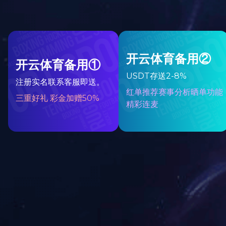
数据跑起来
过去，要靠线下跑腿取图纸、人工录入订单信息，不仅
检验数据一体化下发，并自动生成产业链上游企业的销售订
进度看得见