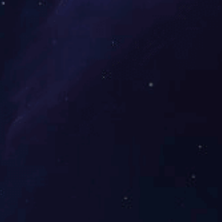
下一条：领
集团官网
集团公众号
乐鱼在线注册_乐鱼（中国）