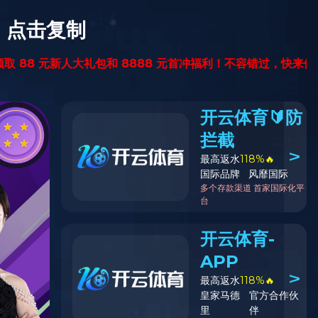
保障体系
投资者关系
联系我们